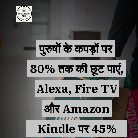
पुरुषों के कपड़ों पर
पुरुषों के कपड़ों पर
80% तक की छूट पाएं,
80% तक की छूट पाएं,
Alexa, Fire TV
Alexa, Fire TV
और Amazon
और Amazon
Kindle पर 45% तक
Kindle पर 45%